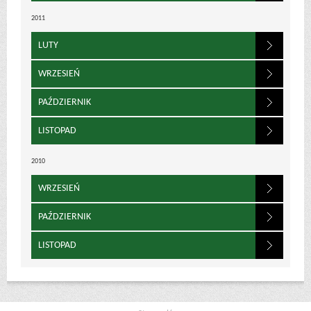
2011
LUTY
WRZESIEŃ
PAŹDZIERNIK
LISTOPAD
2010
WRZESIEŃ
PAŹDZIERNIK
LISTOPAD