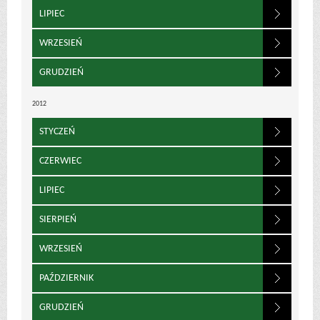
LIPIEC
WRZESIEŃ
GRUDZIEŃ
2012
STYCZEŃ
CZERWIEC
LIPIEC
SIERPIEŃ
WRZESIEŃ
PAŹDZIERNIK
GRUDZIEŃ