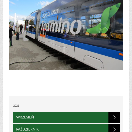
2025
WRZESIEŃ
PAŹDZIERNIK