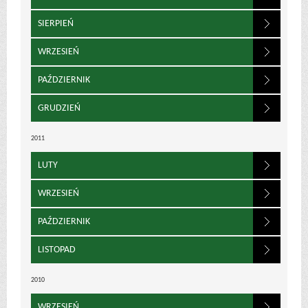
SIERPIEŃ
WRZESIEŃ
PAŹDZIERNIK
GRUDZIEŃ
2011
LUTY
WRZESIEŃ
PAŹDZIERNIK
LISTOPAD
2010
WRZESIEŃ