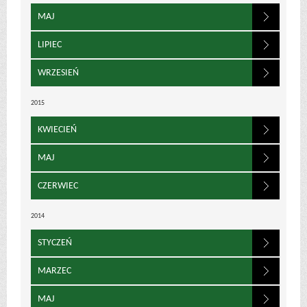
MAJ
LIPIEC
WRZESIEŃ
2015
KWIECIEŃ
MAJ
CZERWIEC
2014
STYCZEŃ
MARZEC
MAJ