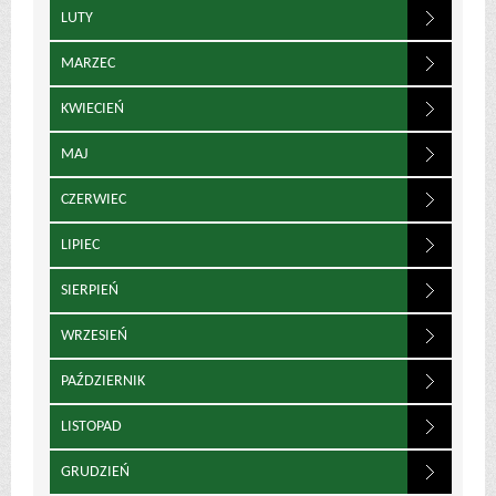
LUTY
MARZEC
KWIECIEŃ
MAJ
CZERWIEC
LIPIEC
SIERPIEŃ
WRZESIEŃ
PAŹDZIERNIK
LISTOPAD
GRUDZIEŃ