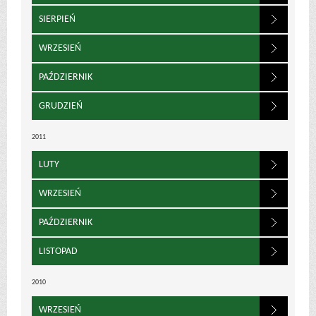
SIERPIEŃ
WRZESIEŃ
PAŹDZIERNIK
GRUDZIEŃ
2011
LUTY
WRZESIEŃ
PAŹDZIERNIK
LISTOPAD
2010
WRZESIEŃ