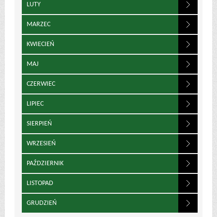
LUTY
MARZEC
KWIECIEŃ
MAJ
CZERWIEC
LIPIEC
SIERPIEŃ
WRZESIEŃ
PAŹDZIERNIK
LISTOPAD
GRUDZIEŃ