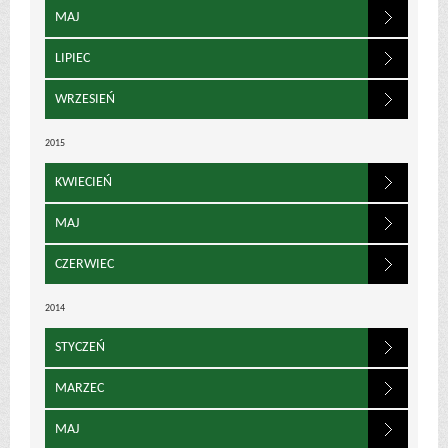
MAJ
LIPIEC
WRZESIEŃ
2015
KWIECIEŃ
MAJ
CZERWIEC
2014
STYCZEŃ
MARZEC
MAJ