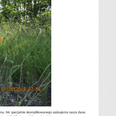
nu. Nic specjalnie skomplikowanego wpisujemy nasze dane.