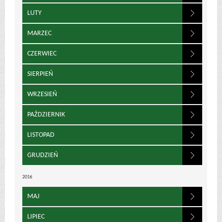
LUTY
MARZEC
CZERWIEC
SIERPIEŃ
WRZESIEŃ
PAŹDZIERNIK
LISTOPAD
GRUDZIEŃ
2016
MAJ
LIPIEC