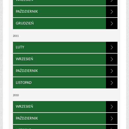
PAŹDZIERNIK
GRUDZIEŃ
2011
LUTY
WRZESIEŃ
PAŹDZIERNIK
LISTOPAD
2010
WRZESIEŃ
PAŹDZIERNIK