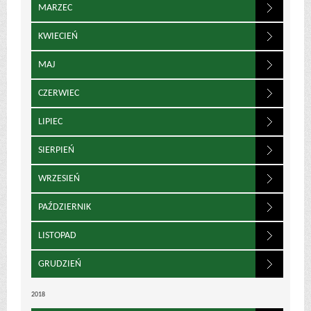
MARZEC
KWIECIEŃ
MAJ
CZERWIEC
LIPIEC
SIERPIEŃ
WRZESIEŃ
PAŹDZIERNIK
LISTOPAD
GRUDZIEŃ
2018