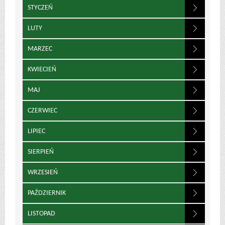
STYCZEŃ
LUTY
MARZEC
KWIECIEŃ
MAJ
CZERWIEC
LIPIEC
SIERPIEŃ
WRZESIEŃ
PAŹDZIERNIK
LISTOPAD