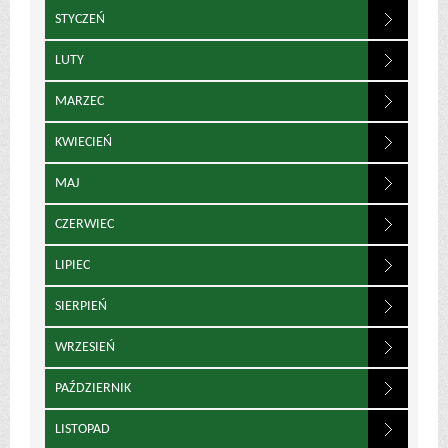
STYCZEŃ
LUTY
MARZEC
KWIECIEŃ
MAJ
CZERWIEC
LIPIEC
SIERPIEŃ
WRZESIEŃ
PAŹDZIERNIK
LISTOPAD